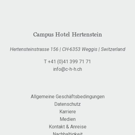
Campus Hotel Hertenstein
Hertensteinstrasse 156
|
CH-6353 Weggis
|
Switzerland
T +41 (0)41 399 71 71
info@c-h-h.ch
Allgemeine Geschäftsbedingungen
Datenschutz
Karriere
Medien
Kontakt & Anreise
Nachhaltigkeit