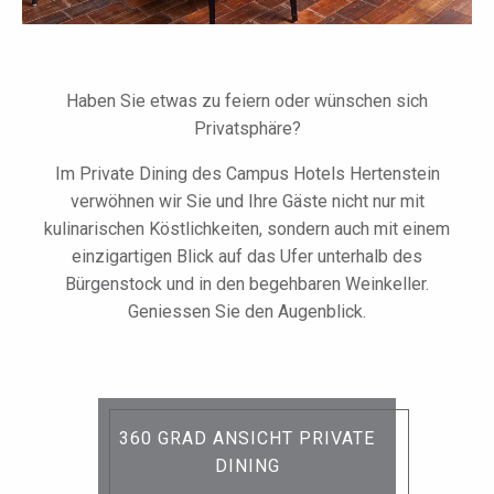
Haben Sie etwas zu feiern oder wünschen sich
Privatsphäre?
Im Private Dining des Campus Hotels Hertenstein
verwöhnen wir Sie und Ihre Gäste nicht nur mit
kulinarischen Köstlichkeiten, sondern auch mit einem
einzigartigen Blick auf das Ufer unterhalb des
Bürgenstock und in den begehbaren Weinkeller.
Geniessen Sie den Augenblick.
360 GRAD ANSICHT PRIVATE
DINING