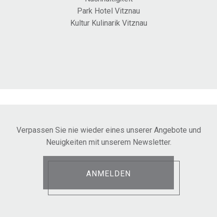
Park Hotel Vitznau
Kultur Kulinarik Vitznau
Verpassen Sie nie wieder eines unserer Angebote und
Neuigkeiten mit unserem Newsletter.
ANMELDEN