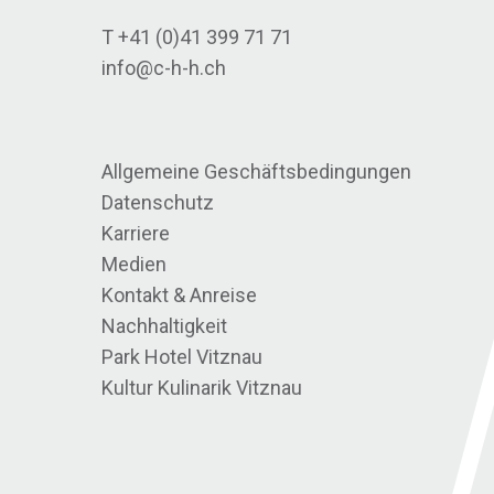
T +41 (0)41 399 71 71
info@c-h-h.ch
Allgemeine Geschäftsbedingungen
Datenschutz
Karriere
Medien
Kontakt & Anreise
Nachhaltigkeit
Park Hotel Vitznau
Kultur Kulinarik Vitznau