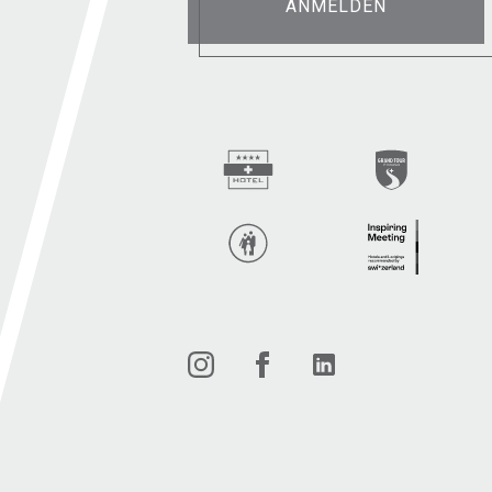
ANMELDEN