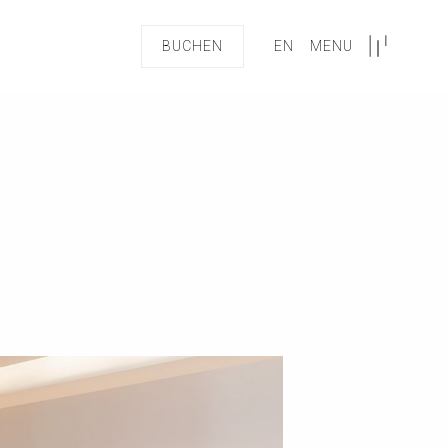
BUCHEN
EN
MENU