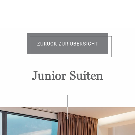
ZURÜCK ZUR ÜBERSICHT
Junior Suiten