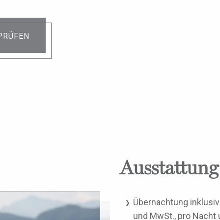
PRÜFEN
Ausstattung
Übernachtung inklusiv
und MwSt., pro Nacht 