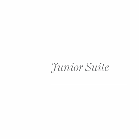
Junior Suite