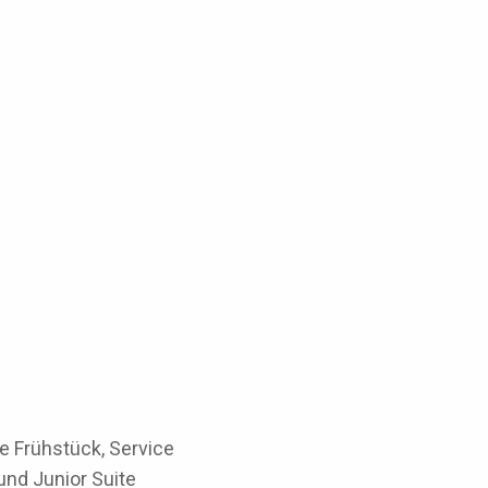
e Frühstück, Service
und Junior Suite