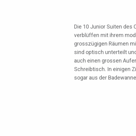
Die 10 Junior Suiten des
verblüffen mit ihrem mod
grosszügigen Räumen mit
sind optisch unterteilt 
auch einen grossen Aufen
Schreibtisch. In einigen
sogar aus der Badewanne