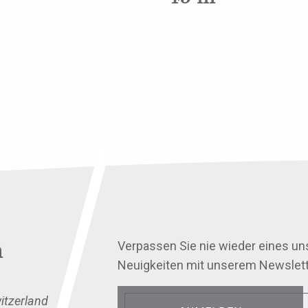
n
Verpassen Sie nie wieder eines u
Neuigkeiten mit unserem Newslett
itzerland