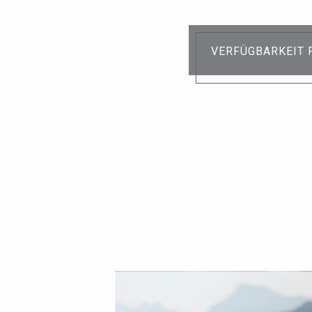
VERFÜGBARKEIT 