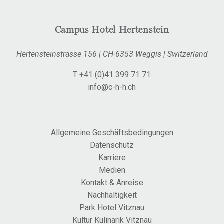
Campus Hotel Hertenstein
Hertensteinstrasse 156
|
CH-6353 Weggis
|
Switzerland
T +41 (0)41 399 71 71
info@c-h-h.ch
Allgemeine Geschäftsbedingungen
Datenschutz
Karriere
Medien
Kontakt & Anreise
Nachhaltigkeit
Park Hotel Vitznau
Kultur Kulinarik Vitznau