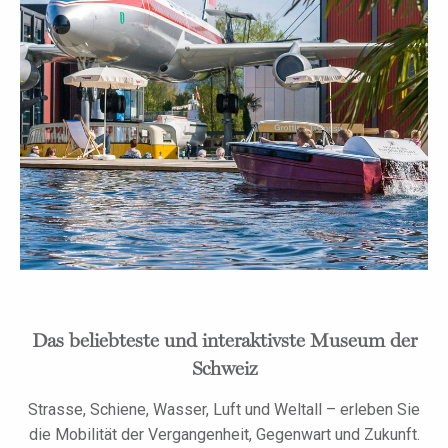
Das beliebteste und interaktivste Museum der
Schweiz
Strasse, Schiene, Wasser, Luft und Weltall – erleben Sie
die Mobilität der Vergangenheit, Gegenwart und Zukunft.