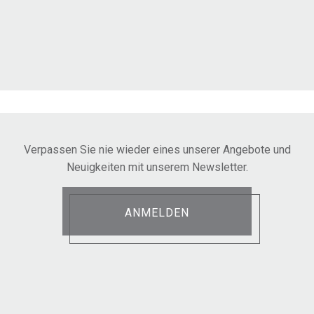
Verpassen Sie nie wieder eines unserer Angebote und
Neuigkeiten mit unserem Newsletter.
ANMELDEN