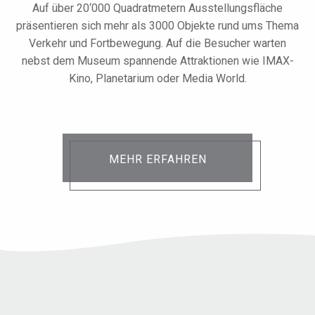
Auf über 20‘000 Quadratmetern Ausstellungsfläche
präsentieren sich mehr als 3000 Objekte rund ums Thema
Verkehr und Fortbewegung. Auf die Besucher warten
nebst dem Museum spannende Attraktionen wie IMAX-
Kino, Planetarium oder Media World.
MEHR ERFAHREN